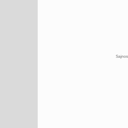
Sajnos