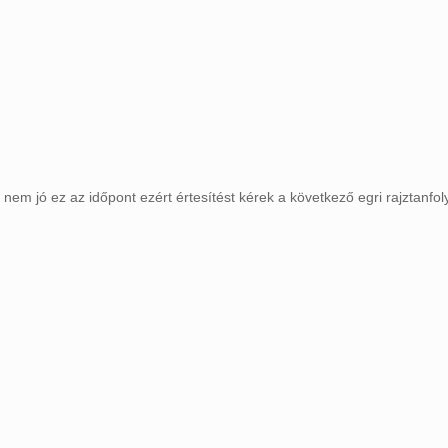
 nem jó ez az időpont ezért értesítést kérek a következő egri rajztanfol