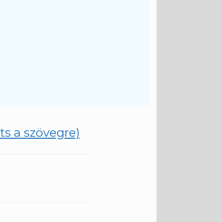
ts a szövegre)