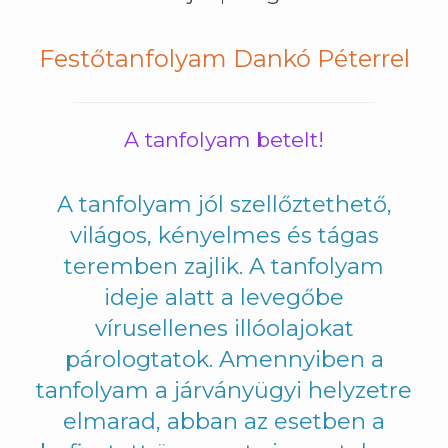
Festőtanfolyam Dankó Péterrel
A tanfolyam betelt!
A tanfolyam jól szellőztethető,
világos, kényelmes és tágas
teremben zajlik. A tanfolyam
ideje alatt a levegőbe
vírusellenes illóolajokat
párologtatok. Amennyiben a
tanfolyam a járványügyi helyzetre
elmarad, abban az esetben a